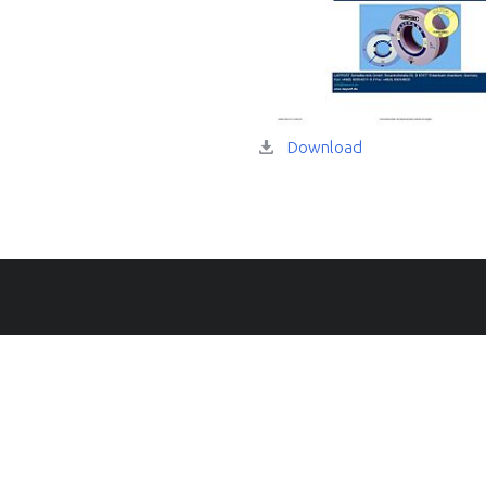
Download