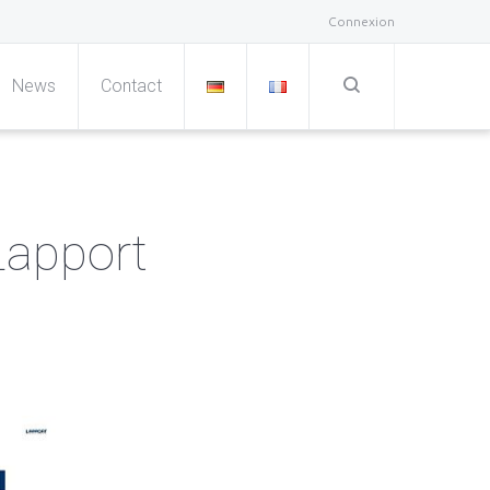
Connexion
News
Contact
Lapport